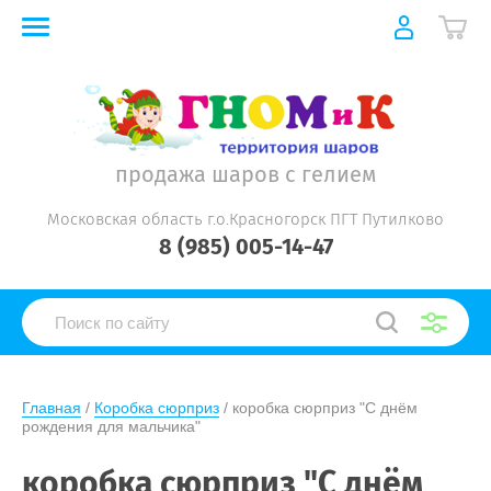
продажа шаров с гелием
Московская область г.о.Красногорск ПГТ Путилково
8 (985) 005-14-47
Главная
 / 
Коробка сюрприз
 / коробка сюрприз "С днём 
рождения для мальчика"
коробка сюрприз "С днём