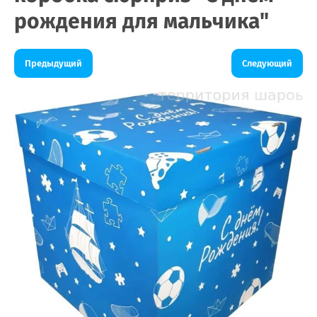
рождения для мальчика"
Предыдущий
Следующий