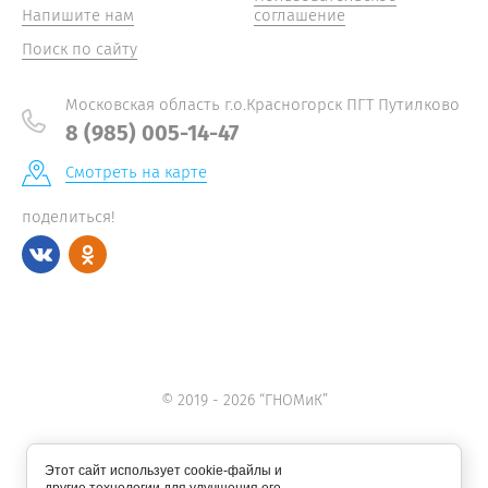
Напишите нам
соглашение
Поиск по сайту
Московская область г.о.Красногорск ПГТ Путилково
8 (985) 005-14-47
Смотреть на карте
поделиться!
© 2019 - 2026 “ГНОМиК”
Этот сайт использует cookie-файлы и