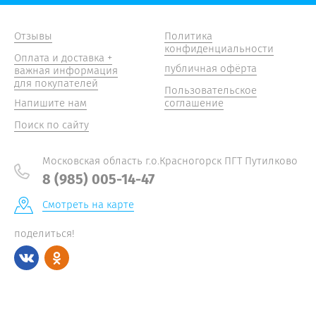
Отзывы
Политика
конфиденциальности
Оплата и доставка +
публичная офёрта
важная информация
для покупателей
Пользовательское
Напишите нам
соглашение
Поиск по сайту
Московская область г.о.Красногорск ПГТ Путилково
8 (985) 005-14-47
Смотреть на карте
поделиться!