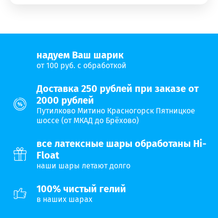
надуем Ваш шарик
от 100 руб. с обработкой
Доставка 250 рублей при заказе от
2000 рублей
Путилково Митино Красногорск Пятницкое
шоссе (от МКАД до Брёхово)
все латексные шары обработаны Hi-
Float
наши шары летают долго
100% чистый гелий
в наших шарах