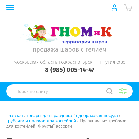
продажа шаров с гелием
Московская область г.о.Красногорск ПГТ Путилково
8 (985) 005-14-47
Главная
 / 
товары для праздника
 / 
одноразовая посуда
 / 
трубочки и палочки для коктейлей
 / Праздничные трубочки 
для коктейлей "Фрукты" ассорти