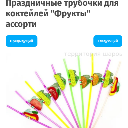
Праздничные трубочки для
коктейлей "Фрукты"
ассорти
Предыдущий
Следующий