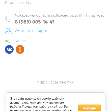
Поиск по сайту
Московская область г.о.Красногорск ПГТ Путилково
8 (985) 005-14-47
Смотреть на карте
поделиться!
© 2019 - 2026 “ГНОМиК”
Этот сайт использует cookie-файлы и
другие технологии для улучшения его
работы. Продолжая работу с сайтом, Вы
Хорошо
разрешаете использование cookie-файлов.