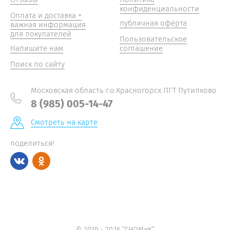
конфиденциальности
Оплата и доставка +
публичная офёрта
важная информация
для покупателей
Пользовательское
Напишите нам
соглашение
Поиск по сайту
Московская область г.о.Красногорск ПГТ Путилково
8 (985) 005-14-47
Смотреть на карте
поделиться!
© 2019 - 2026 “ГНОМиК”