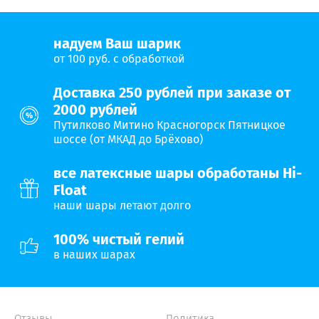
надуем Ваш шарик
от 100 руб. с обработкой
Доставка 250 рублей при заказе от
2000 рублей
Путилково Митино Красногорск Пятницкое
шоссе (от МКАД до Брёхово)
все латексные шары обработаны Hi-
Float
наши шары летают долго
100% чистый гелий
в наших шарах
Отзывы
Политика