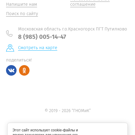
Напишите нам
соглашение
Поиск по сайту
Московская область г.о.Красногорск ПГТ Путилково
8 (985) 005-14-47
Смотреть на карте
поделиться!
© 2019 - 2026 “ГНОМиК”
Этот сайт использует cookie-файлы и