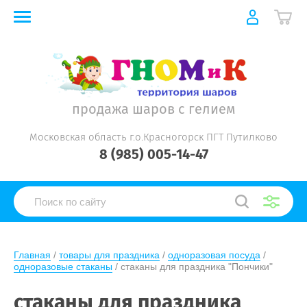
продажа шаров с гелием
Московская область г.о.Красногорск ПГТ Путилково
8 (985) 005-14-47
Главная
 / 
товары для праздника
 / 
одноразовая посуда
 / 
одноразовые стаканы
 / стаканы для праздника "Пончики"
стаканы для праздника