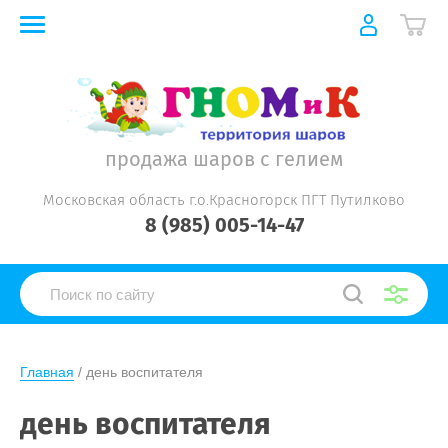
продажа шаров с гелием
Московская область г.о.Красногорск ПГТ Путилково
8 (985) 005-14-47
Главная
 / день воспитателя
день воспитателя