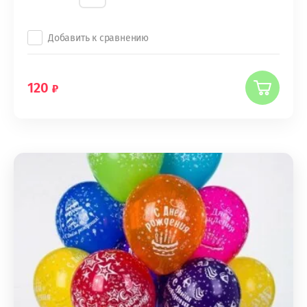
Добавить к сравнению
120