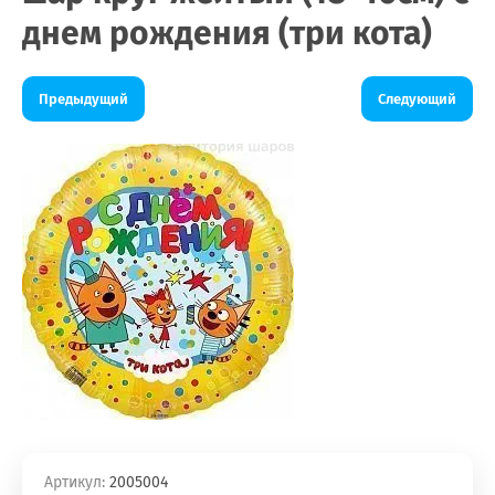
днем рождения (три кота)
Предыдущий
Следующий
Артикул:
2005004