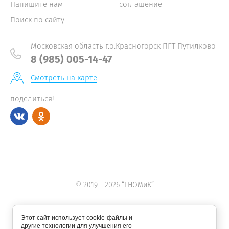
Напишите нам
соглашение
Поиск по сайту
Московская область г.о.Красногорск ПГТ Путилково
8 (985) 005-14-47
Смотреть на карте
поделиться!
© 2019 - 2026 “ГНОМиК”
Этот сайт использует cookie-файлы и
другие технологии для улучшения его